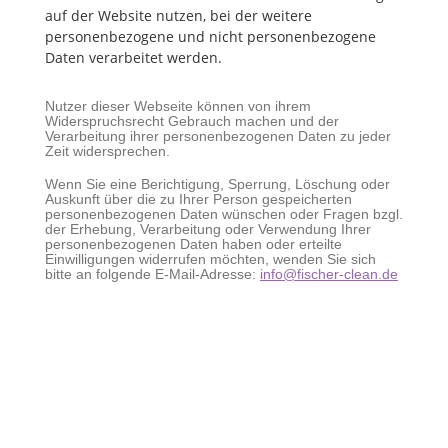
auf der Website nutzen, bei der weitere
personenbezogene und nicht personenbezogene
Daten verarbeitet werden.
Nutzer dieser Webseite können von ihrem
Widerspruchsrecht Gebrauch machen und der
Verarbeitung ihrer personenbezogenen Daten zu jeder
Zeit widersprechen.
Wenn Sie eine Berichtigung, Sperrung, Löschung oder
Auskunft über die zu Ihrer Person gespeicherten
personenbezogenen Daten wünschen oder Fragen bzgl.
der Erhebung, Verarbeitung oder Verwendung Ihrer
personenbezogenen Daten haben oder erteilte
Einwilligungen widerrufen möchten, wenden Sie sich
bitte an folgende E-Mail-Adresse:
info@fischer-clean.de