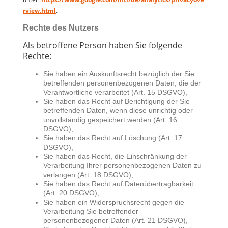
rview.html
.
Rechte des Nutzers
Als betroffene Person haben Sie folgende
Rechte:
Sie haben ein Auskunftsrecht bezüglich der Sie
betreffenden personenbezogenen Daten, die der
Verantwortliche verarbeitet (Art. 15 DSGVO),
Sie haben das Recht auf Berichtigung der Sie
betreffenden Daten, wenn diese unrichtig oder
unvollständig gespeichert werden (Art. 16
DSGVO),
Sie haben das Recht auf Löschung (Art. 17
DSGVO),
Sie haben das Recht, die Einschränkung der
Verarbeitung Ihrer personenbezogenen Daten zu
verlangen (Art. 18 DSGVO),
Sie haben das Recht auf Datenübertragbarkeit
(Art. 20 DSGVO),
Sie haben ein Widerspruchsrecht gegen die
Verarbeitung Sie betreffender
personenbezogener Daten (Art. 21 DSGVO),