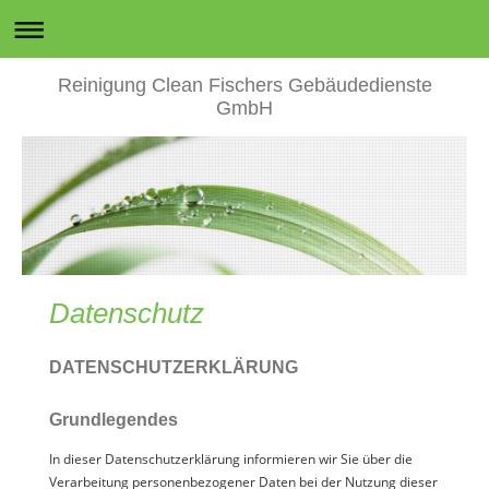
Reinigung Clean Fischers Gebäudedienste
GmbH
Datenschutz
DATENSCHUTZERKLÄRUNG
Grundlegendes
In dieser Datenschutzerklärung informieren wir Sie über die
Verarbeitung personenbezogener Daten bei der Nutzung dieser