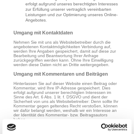
erfolgt aufgrund unseres berechtigten Interesses
zur Erfüllung unserer vertraglich vereinbarten
Leistungen und zur Optimierung unseres Online-
Angebotes.
Umgang mit Kontaktdaten
Nehmen Sie mit uns als Websitebetreiber durch die
angebotenen Kontaktmöglichkeiten Verbindung auf,
werden Ihre Angaben gespeichert, damit auf diese zur
Bearbeitung und Beantwortung Ihrer Anfrage
zurückgegriffen werden kann. Ohne Ihre Einwilligung
werden diese Daten nicht an Dritte weitergegeben.
Umgang mit Kommentaren und Beiträgen
Hinterlassen Sie auf dieser Website einen Beitrag oder
Kommentar, wird Ihre IP-Adresse gespeichert. Dies
erfolgt aufgrund unserer berechtigten Interessen im
Sinne des Art. 6 Abs. 1 lit. f. DSGVO und dient der
Sicherheit von uns als Websitebetreiber: Denn sollte Ihr
Kommentar gegen geltendes Recht verstoßen, können
wir dafür belangt werden, weshalb wir ein Interesse an
der Identität des Kommentar- bzw. Beitragsautors
haben.
Google Analytics