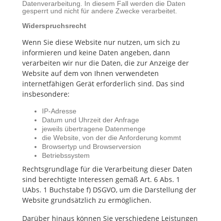
Datenverarbeitung. In diesem Fall werden die Daten
gesperrt und nicht für andere Zwecke verarbeitet.
Widerspruchsrecht
Wenn Sie diese Website nur nutzen, um sich zu
informieren und keine Daten angeben, dann
verarbeiten wir nur die Daten, die zur Anzeige der
Website auf dem von Ihnen verwendeten
internetfähigen Gerät erforderlich sind. Das sind
insbesondere:
IP-Adresse
Datum und Uhrzeit der Anfrage
jeweils übertragene Datenmenge
die Website, von der die Anforderung kommt
Browsertyp und Browserversion
Betriebssystem
Rechtsgrundlage für die Verarbeitung dieser Daten
sind berechtigte Interessen gemäß Art. 6 Abs. 1
UAbs. 1 Buchstabe f) DSGVO, um die Darstellung der
Website grundsätzlich zu ermöglichen.
Darüber hinaus können Sie verschiedene Leistungen